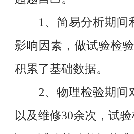
1、简易分析期间利
影响因素，做试验检验
积累了基础数据。
2、物理检验期间对
以及维修30余次，试验