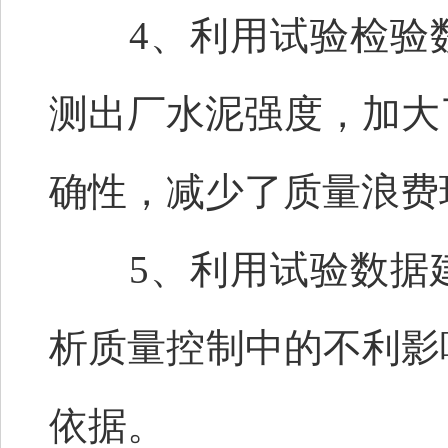
4、利用试验检验数
测出厂水泥强度，加大
确性，减少了质量浪费
5、利用试验数据建
析质量控制中的不利影
依据。