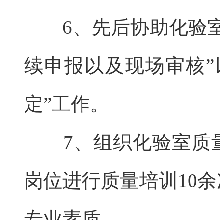
6、先后协助化验室
续申报以及现场审核”
定”工作。
7、组织化验室质量
岗位进行质量培训10
专业素质。