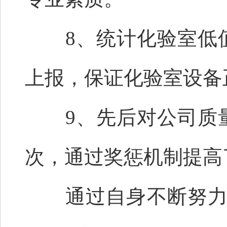
8、统计化验室低值
上报，保证化验室设备
9、先后对公司质量
次，通过奖惩机制提高
通过自身不断努力，荣