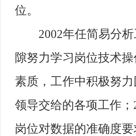
位。
2002年任简易分析
隙努力学习岗位技术操
素质，工作中积极努力
领导交给的各项工作；2
岗位对数据的准确度要