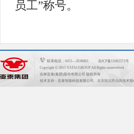
员工”称号。
联系电话：0455—2838903 吉ICP备11002573号
Copyright © 2015 YATAI GROUP All Rights reservedved.
吉林亚泰(集团)股份有限公司 版权所有
技术支持：亚泰智能科技有限公司、北京拓尔思信息技术股