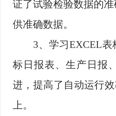
证了试验检验数据的准
供准确数据。
3、学习EXCEL表
标日报表、生产日报
进，提高了自动运行效
上。