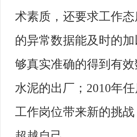
术素质，还要求工作态
的异常数据能及时的加
够真实准确的得到有效
水泥的出厂；2010年
工作岗位带来新的挑战
超越自己。