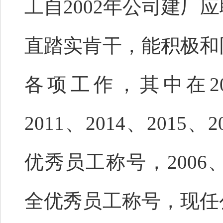
工自2002年公司建厂
直踏实肯干，能积极和
各项工作，其中在2004
2011、2014、2015
优秀员工称号，2006、
全优秀员工称号，现任