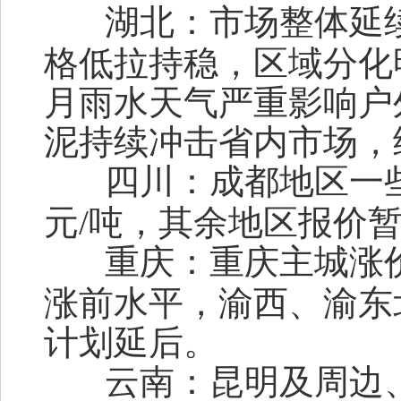
湖北：
市场整体延
格低拉持稳，区域分化
月雨水天气严重影响户
泥持续冲击省内市场，
四川：
成都地区一些
元/吨，其余地区报价
重庆：
重庆主城涨
涨前水平，渝西、渝东
计划延后。
云南：
昆明及周边