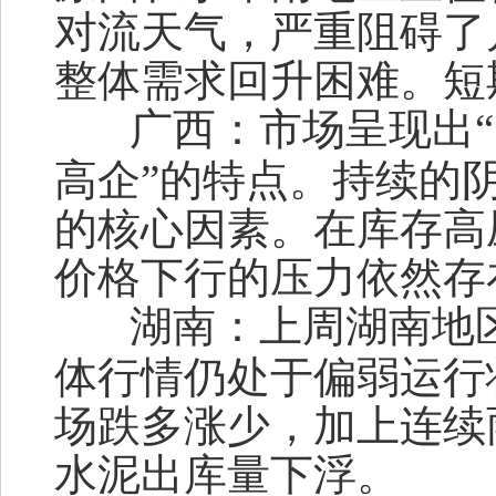
对流天气，严重阻碍了
整体需求回升困难。短
广西：
市场呈现出
高企”的特点。持续的
的核心因素。在库存高
价格下行的压力依然存
湖南：
上周湖南地
体行情仍处于偏弱运行
场跌多涨少，加上连续
水泥出库量下浮。