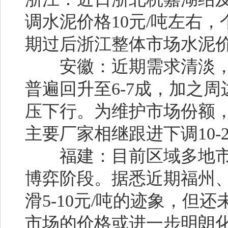
调水泥价格10元/吨左右
期过后浙江整体市场水泥
安徽：
近期需求清淡，
普遍回升至6-7成，加之
压下行。为维护市场份额
主要厂家相继跟进下调10-2
福建：
目前区域多地
博弈阶段。据悉近期福州
滑5-10元/吨的迹象，但
市场的价格或进一步明朗