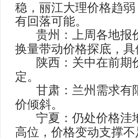
稳，丽江大理价格趋弱
有回落可能。
贵州：
上周各地报
换量带动价格探底，具
陕西：
关中在前期
定。
甘肃：
兰州需求有
价倾斜。
宁夏：
仍处价格洼
高位，价格变动支撑不