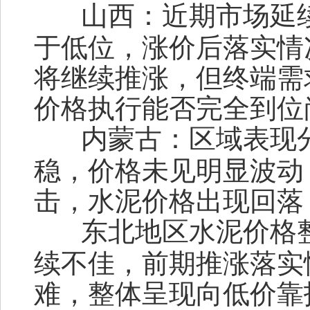
山西：
近期市场延
于低位，涨价后落实情
将继续推涨，但终端需
价格执行能否完全到位
内蒙古：
区域表现
稳，价格未见明显波动
击，水泥价格出现回落
东北地区水泥价格
续不佳，前期推涨落实
难，整体呈现向低价靠