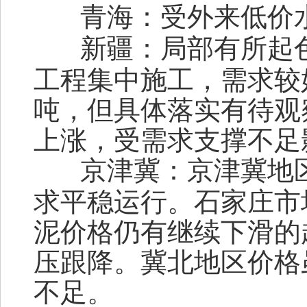
青海：
受外来低价
新疆：
局部有所起
工程集中施工，需求较好
吨，但具体落实有待观
上涨，受需求支撑不足
京津冀：
京津冀地
求平稳运行。石家庄市
泥价格仍有继续下滑的
压跟降。冀北地区价格
不足。