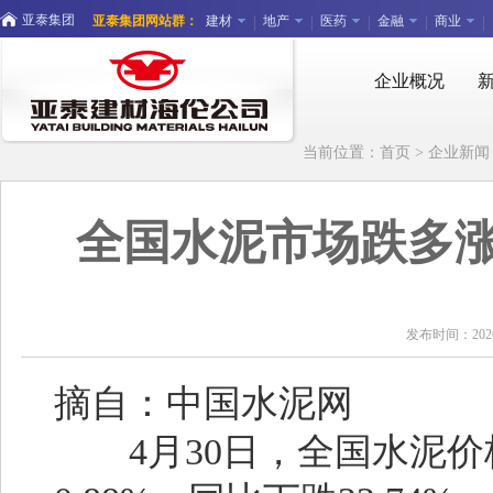
亚泰集团
亚泰集团网站群：
建材
地产
医药
金融
商业
企业概况
当前位置：
首页
>
企业新闻
全国水泥市场跌多
发布时间：20
摘自：中国水泥网
4月30日，全国水泥价格指